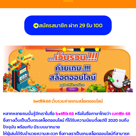
สมัครสมาชิก ฝาก 29 รับ 100
betflik68 เว็บรวมค่ายเกมสล็อตออนไลน์
หลากหลายคนนั้นรู้จักเราในชื่อ
betflik68
หรือในชื่อภาษาไทยว่า
เบทฟิก 68
ซึ่งทางเว็บเป็นเว็บตรงสล็อตออนไลน์ ที่ได้รับความนิยมตั้งแต่ปี 2020 จนถึง
ปัจจุบัน พร้อมกับ มีระบบมากมาย
ให้ผู้เล่นได้รับอำนวยความสะดวก ซึ่งทางเราเป็นเกมสล็อตออนไลน์ที่สามารถ