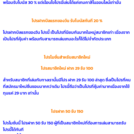
พร้อมรับโบนัส 30 % แต่เงื่อนไขโปรนี้เล่นได้แค่เกมคาสิโนออนไลน์เท่านั้น
โปรฝากบิลแรกของวัน รับโบนัสทันที 20 %
โปรฝากบิลแรกของวัน โปรนี้ เป็นโปรที่นิยมกันมากในหมู่สมาชิกเก่า เนื่องจาก
เป้นโปรที่คุ้มค่า พร้อมกับสามารถเล่นเกมอะไรก็ได้ไม่จำกัดประเภท
โปรโมชั่นสำหรับสมาชิกใหม่
โปรสมาชิกใหม่ ฝาก 29 รับ 100
สำหรับสมาชิกที่เล่นกับทางเรานั้นมีโปร ฝาก 29 รับ 100 ล่าสุด ซึ่งเป็นโปรที่คน
ที่สมัครมาใหม่ชื่นชอบมากกว่าเดิม โปรนี้ถือว่าเป็นโปรที่คุ้มค่ามากเนื่องจากใช้
ทุนแค่ 29 บาท เท่านั้น
โปรฝาก 50 รับ 150
โปรโมชั่นนี้ โปรฝาก 50 รับ 150 ผู้ที่เป็นสมาชิกใหม่ที่ต้องการเล่นสามารถรับ
โปรนี้ได้ทันที