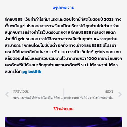
สรุปบทความ
จีคลับ888 เว็บทำกำไรที่มาแรงและตอบโจทย์ที่สุดในตอนปี 2023 ทาง
เว็บพนัน gclub888ของเราพร้อมเปิดบริการให้ ทุกท่านได้เข้ามาร่วม
สนุกกับการสร้างกำไรเว็บตรงแตกง่าย จีคลับ8888 ที่เล่นง่ายแตก
ง่ายที่นี่ gclub8888 เราให้อิสระทางการเงินกับทุกท่านเพราะทุกท่าน
สามารถฝากถอนโดยไม่มีขั้นต่ำ อีกทั้ง ทางเข้าจีคลับ8888 มีโปรมา
มอบให้กับสมาชิกใหม่ฝาก 10 รับ 100 เราเป็นเว็บไซต์ gclub 888 เกม
สล็อตออนไลน์แหล่งที่รวบรวมเกมไว้มากมายกว่า 1000 เกมพร้อมแจก
เครดิตฟรีให้กับสมาชิกทุกท่านแจกเครดิตฟรี 50 ไม่ต้องฝากไม่ต้อง
สมัครได้ที่
pg betflik
Prev
N
PREVIOUS
NEXT
pg777 ลงทุนเเล้วได้รางวัลใหญ่ต้องที่นี้เท่านั้น
zombie pg การันตีเงินรางวัลจัดหนักจัดเต็มท้าให้พิสูจน์
รีวิวค่ายเกม