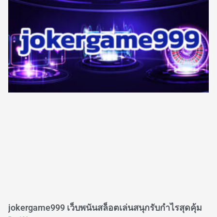
jokergame999 เว็บพนันสล็อตเล่นสนุกรับกำไรสุดคุ้ม