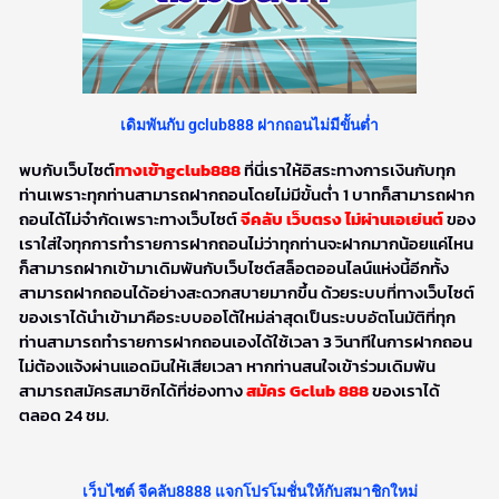
เดิมพันกับ gclub888 ฝากถอนไม่มีขั้นต่ำ
พบกับเว็บไซต์
ทางเข้า
gclub888
ที่นี่เราให้อิสระทางการเงินกับทุก
ท่านเพราะทุกท่านสามารถฝากถอนโดยไม่มีขั้นต่ำ
1
บาทก็สามารถฝาก
ถอนได้ไม่จำกัดเพราะทางเว็บไซต์
จีคลับ เว็บตรง ไม่ผ่านเอเย่นต์
ของ
เราใส่ใจทุกการทำรายการฝากถอนไม่ว่าทุกท่านจะฝากมากน้อยแค่ไหน
ก็สามารถฝากเข้ามาเดิมพันกับเว็บไซต์สล็อตออนไลน์แห่งนี้อีกทั้ง
สามารถฝากถอนได้อย่างสะดวกสบายมากขึ้น ด้วยระบบที่ทางเว็บไซต์
ของเราได้นำเข้ามาคือระบบออโต้ใหม่ล่าสุดเป็นระบบอัตโนมัติที่ทุก
ท่านสามารถทำรายการฝากถอนเองได้ใช้เวลา
3
วินาทีในการฝากถอน
ไม่ต้องแจ้งผ่านแอดมินให้เสียเวลา หากท่านสนใจเข้าร่วมเดิมพัน
สามารถสมัครสมาชิกได้ที่ช่องทาง
สมัคร
Gclub 888
ของเราได้
ตลอด
24
ชม.
เว็บไซต์ จีคลับ8888 แจกโปรโมชั่นให้กับสมาชิกใหม่