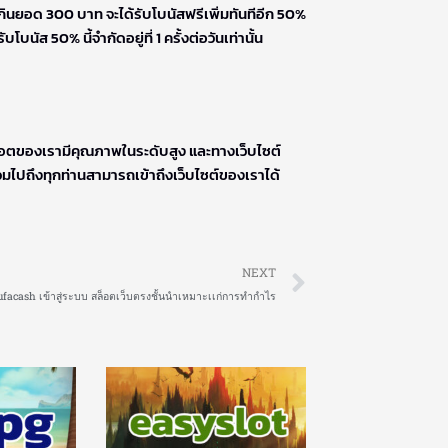
เกินยอด 300 บาท จะได้รับโบนัสฟรีเพิ่มทันทีอีก 50%
โบนัส 50% นี้จำกัดอยู่ที่ 1 ครั้งต่อวันเท่านั้น
็อตของเรามีคุณภาพในระดับสูง และทางเว็บไซต์
มไปถึงทุกท่านสามารถเข้าถึงเว็บไซต์ของเราได้
Next
NEXT
ufacash เข้าสู่ระบบ สล็อตเว็บตรงชั้นนำเหมาะเเก่การทำกำไร