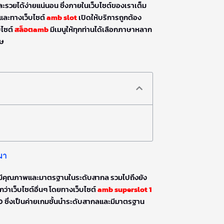
ะรวยได้ง่ายแน่นอน ซึ่งภายในเว็บไซต์ของเราเต็ม
 และทางเว็บไซต์
amb slot
เปิดให้บริการถูกต้อง
บไซต์
สล็อตamb
มีเมนูให้ทุกท่านได้เลือกภาษาหลาก
ศษ
มา
ี่มีคุณภาพและมาตรฐานในระดับสากล รวมไปถึงยัง
กกว่าเว็บไซต์อื่นๆ โดยทางเว็บไซต์
amb superslot 1
 ซึ่งเป็นค่ายเกมชั้นนำระดับสากลและมีมาตรฐาน