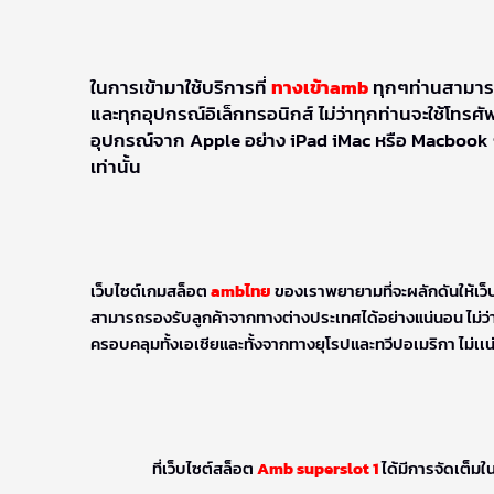
ในการเข้ามาใช้บริการที่
ทางเข้าamb
ทุกๆท่านสามารถ
และทุกอุปกรณ์อิเล็กทรอนิกส์ ไม่ว่าทุกท่านจะใช้โทรศ
อุปกรณ์จาก Apple อย่าง iPad iMac หรือ Macbook ก็ส
เท่านั้น
เว็บไซต์เกมสล็อต
ambไทย
ของเราพยายามที่จะผลักดันให้เว็บ
สามารถรองรับลูกค้าจากทางต่างประเทศได้อย่างแน่นอน ไม่ว่าจ
ครอบคลุมทั้งเอเชียและทั้งจากทางยุโรปและทวีปอเมริกา ไม่เ
ที่เว็บไซต์สล็อต
Amb superslot 1
ได้มีการจัดเต็ม