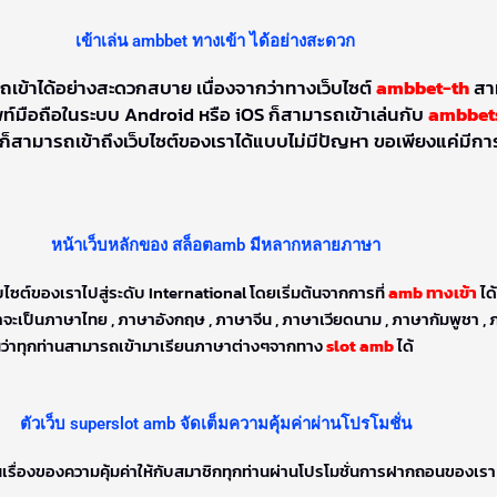
เข้าเล่น ambbet ทางเข้า ได้อย่างสะดวก
เข้าได้อย่างสะดวกสบาย เนื่องจากว่าทางเว็บไซต์
ambbet-th
สาม
ัพท์มือถือในระบบ Android หรือ iOS ก็สามารถเข้าเล่นกับ
ambbet
ามารถเข้าถึงเว็บไซต์ของเราได้แบบไม่มีปัญหา ขอเพียงแค่มีการเช
หน้าเว็บหลักของ สล็อตamb มีหลากหลายภาษา
ไซต์ของเราไปสู่ระดับ International โดยเริ่มต้นจากการที่
amb ทางเข้า
ได้
ะเป็นภาษาไทย , ภาษาอังกฤษ , ภาษาจีน , ภาษาเวียดนาม , ภาษากัมพูชา , ภา
เน่ว่าทุกท่านสามารถเข้ามาเรียนภาษาต่างๆจากทาง
slot amb
ได้
ตัวเว็บ superslot amb จัดเต็มความคุ้มค่าผ่านโปรโมชั่น
ในเรื่องของความคุ้มค่าให้กับสมาชิกทุกท่านผ่านโปรโมชั่นการฝากถอนของเรา