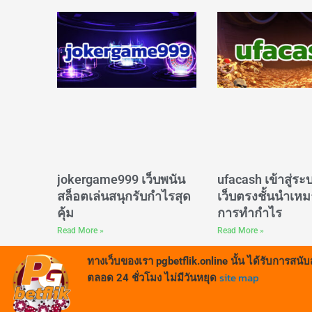
jokergame999 เว็บพนัน
ufacash เข้าสู่ระ
สล็อตเล่นสนุกรับกำไรสุด
เว็บตรงชั้นนำเหม
คุ้ม
การทำกำไร
Read More »
Read More »
ทางเว็บของเรา pgbetflik.online นั้น ได้รับการสนับ
site map
ตลอด 24 ชั่วโมง ไม่มีวันหยุด