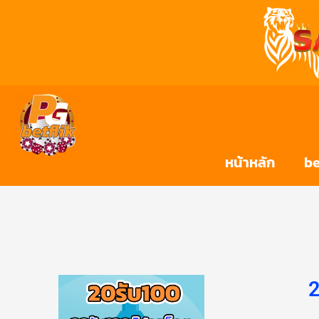
Skip
to
content
หน้าหลัก
be
2