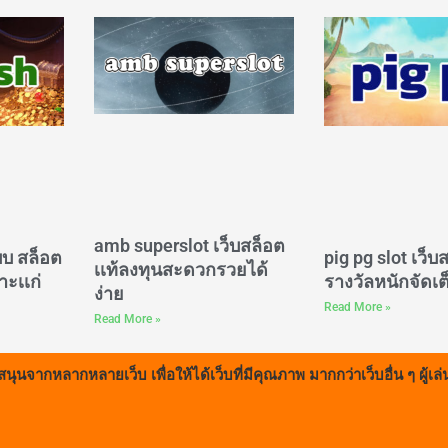
amb superslot เว็บสล็อต
บบ สล็อต
pig pg slot เว็
เเท้ลงทุนสะดวกรวยได้
าะเเก่
รางวัลหนักจัดเ
ง่าย
Read More »
Read More »
สนุนจากหลากหลายเว็บ เพื่อให้ได้เว็บที่มีคุณภาพ มากกว่าเว็บอื่น ๆ ผู้