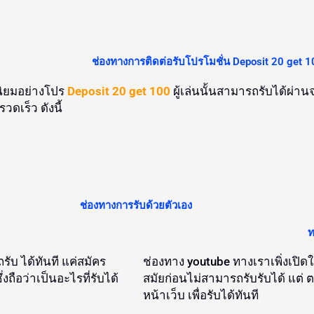
ช่องทางการติดต่อรับโปรโมชั่น Deposit 20 get 1
นิยมอย่างโปร
Deposit 20 get 100
ผู้เล่นนั้นสามารถรับได้
วดเร็ว ดังนี้
ช่องทางการรับด้วยตัวเอง
ท
รับ ได้ทันที แค่สมัคร
ช่องทาง youtube ทางเราเพิ่งเปิดใ
งถือว่าเป็นอะไรที่รับได้
สมัยก่อนไม่สามารถรับรับได้ แต่ ต
หน้าเว็บ เพื่อรับได้ทันที