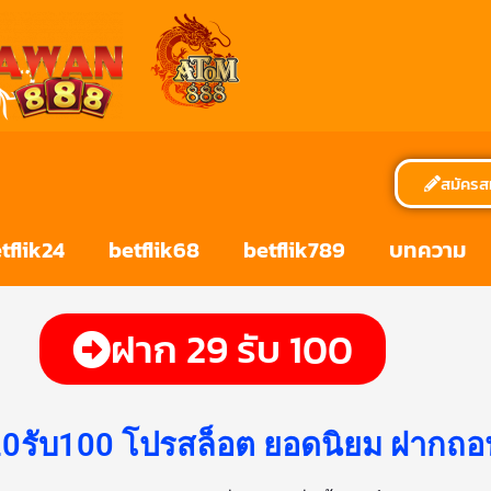
สมัครส
tflik24
betflik68
betflik789
บทความ
ฝาก 29 รับ 100
0รับ100 โปรสล็อต ยอดนิยม ฝากถอน