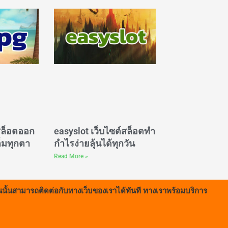
บสล็อตออก
easyslot เว็บไซต์สล็อตทำ
ต็มทุกตา
กำไรง่ายลุ้นได้ทุกวัน
Read More »
เล่นนั้นสามารถติดต่อกับทางเว็บของเราได้ทันที ทางเราพร้อมบริการ