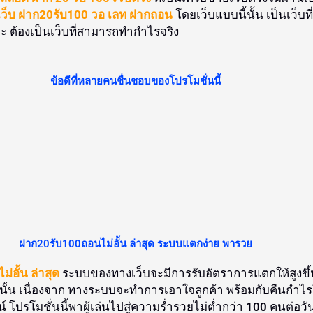
เว็บ ฝาก20รับ100 วอ เลท ฝากถอน
โดยเว็บแบบนี้นั้น เป็นเว็บที
 และ ต้องเป็นเว็บที่สามารถทำกำไรจริง
ข้อดีที่หลายคนชื่นชอบของโปรโมชั่นนี้
ฝาก20รับ100ถอนไม่อั้น ล่าสุด ระบบแตกง่าย พารวย
อั้น ล่าสุด
ระบบของทางเว็บจะมีการรับอัตราการแตกให้สูงขึ
านั้น เนื่องจาก ทางระบบจะทำการเอาใจลูกค้า พร้อมกับคืนกำไรให้ก
 โปรโมชั่นนี้พาผู้เล่นไปสู่ความร่ำรวยไม่ต่ำกว่า 100 คนต่อวั