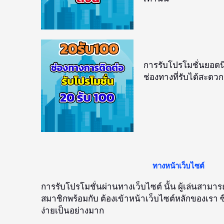
การรับโปรโมชั่นยอด
ช่องทางที่รับได้สะดวกร
ทางหน้าเว็บไซต์
การรับโปรโมชั่นผ่านทางเว็บไซต์ นั้น ผู้เล่นสามารถ
สมาชิกพร้อมกับ ต้องเข้าหน้าเว็บไซต์หลักของเรา ซึ่
ง่ายเป็นอย่างมาก