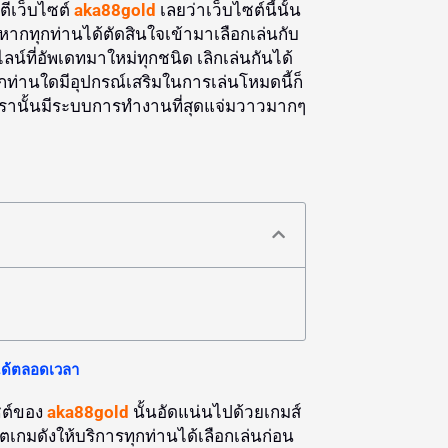
ตีเว็บไซต์
aka88gold
เลยว่าเว็บไซต์นี้นั้น
ทุกท่านได้ตัดสินใจเข้ามาเลือกเล่นกับ
น์ที่อัพเดทมาใหม่ทุกชนิด เลิกเล่นกันได้
ท่านใดมีอุปกรณ์เสริมในการเล่นโหมดนี้ก็
งเรานั้นมีระบบการทำงานที่สุดแจ่มวาวมากๆ
ดได้ตลอดเวลา
ไซต์ของ
aka88gold
นั้นอัดแน่นไปด้วยเกมส์
ิตเกมดังให้บริการทุกท่านได้เลือกเล่นก่อน