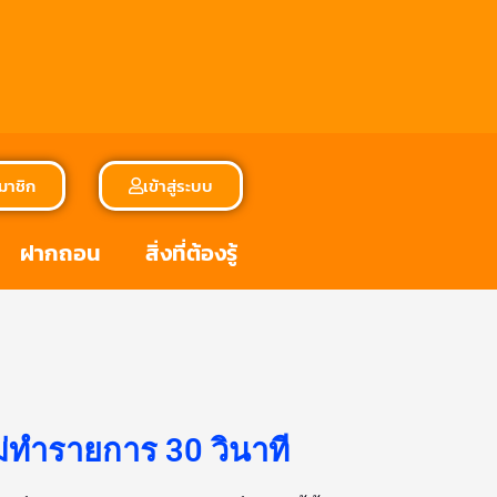
มาชิก
เข้าสู่ระบบ
ฝากถอน
สิ่งที่ต้องรู้
ม่ทำรายการ 30 วินาที