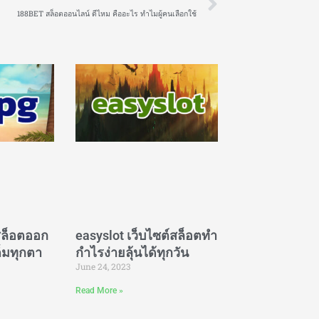
188BET สล็อตออนไลน์ ดีไหม คืออะไร ทำไมผู้คนเลือกใช้
บสล็อตออก
easyslot เว็บไซต์สล็อตทำ
ต็มทุกตา
กำไรง่ายลุ้นได้ทุกวัน
June 24, 2023
Read More »