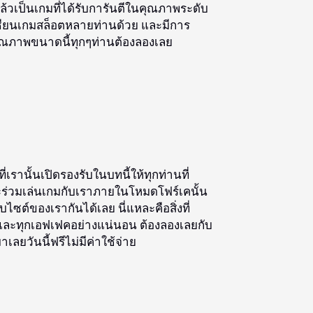
้วเป็นเกมที่ได้รับการันตีในคุณภาพระดับ
ซียนเกมสล็อตหลายท่านด้วย และมีการ
 คุณภาพขนาดนี้ทุกๆท่านต้องลองเลย
เรานั้นเปิดรองรับในบทนี้ให้ทุกท่านที่
ร่วมเล่นเกมกับเราภายในโหมดโฟร์เคนั้น
ไซต์ของเรากันได้เลย นี่แหละคือสิ่งที่
ิกและทุกเอฟเฟคอย่างแน่นอน ต้องลองเลยกับ
มาเลยวันนี้ฟรีไม่มีค่าใช้จ่าย