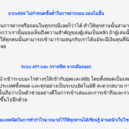
อากะ888 ไม่กำหนดขั้นต่ำในการฝากถอน ถอนไม่อั้น
่ำในการฝากหรือถอนในทุกกรณีเลยก็ว่าได้ ทำให้ทุกท่านนั้นสามา
ว่าเรานั้นมองเห็นถึงความสำคัญของผู้เล่นเป็นหลัก ถ้าผู้เล่นนั
้ทุกคนนั้นสามารถเข้ามาร่วมสนุกกับเราได้แม้จะมีเงินทุนที่น
เลย
ระบบ API และ กราฟฟิค จากเมืองนอก
ี่ได้นำเข้าระบบอะไรต่างๆให้เข้ากับยุคเเละสมัย โดยทั้งหมดเป็น
่างประเทศทั้งหมด เเละทุกอย่างเป็นระบบอัตโนมัติ สะดวกสบาย ก
นั้นถือว่าเป็นตัวช่วยอย่างดีในการเข้าเล่นและการเข้าถึงและ
ขึ้นไปอีกด้วย
ตรเเละเทคนิคในการทำกำไรมากมายไว้ให้ทุกท่านได้เรียนรู้ ผ่านหน้าเว็บไซ