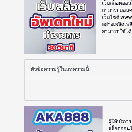
เว็บสล็อตออน
สามารถมอบควา
เว็บไซต์ www.
อย่างเพลิดเพ
สามารถใช้ได้เ
หัวข้อความรู้ในบทความนี้
ผู้ให้บริกา
สล็อตออนไล