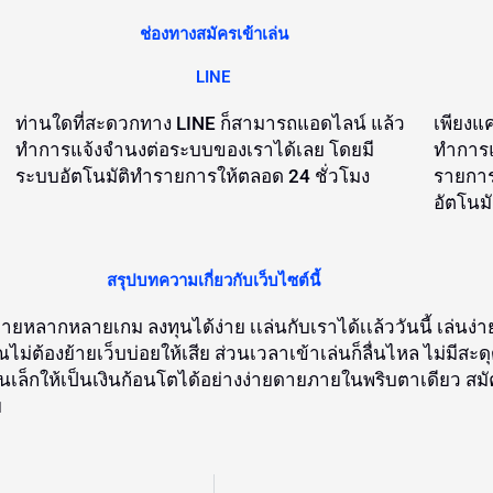
ช่องทางสมัครเข้าเล่น
LINE
ท่านใดที่สะดวกทาง LINE ก็สามารถแอดไลน์ แล้ว
เพียงแ
ทำการแจ้งจำนงต่อระบบของเราได้เลย โดยมี
ทำการแ
ระบบอัตโนมัติทำรายการให้ตลอด 24 ชั่วโมง
รายการ
อัตโนม
สรุปบทความเกี่ยวกับเว็บไซต์นี้
ลากหลายเกม ลงทุนได้ง่าย เเล่นกับเราได้เเล้ววันนี้ เล่นง่าย 
ณไม่ต้องย้ายเว็บบ่อยให้เสีย ส่วนเวลาเข้าเล่นก็ลื่นไหล ไม่มี
้อนเล็กให้เป็นเงินก้อนโตได้อย่างง่ายดายภายในพริบตาเดียว สมัคร
ย