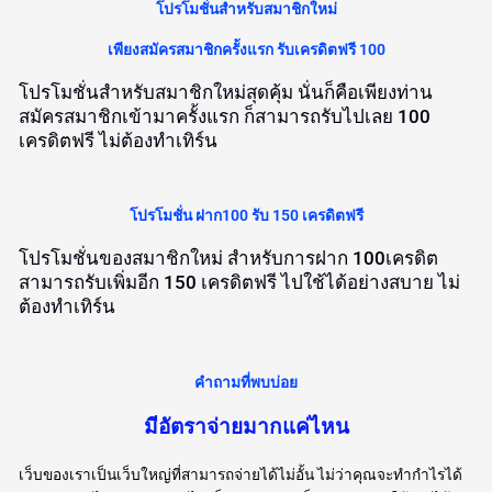
โปรโมชั่นสำหรับสมาชิกใหม่
เพียงสมัครสมาชิกครั้งแรก รับเครดิตฟรี 100
โปรโมชั่นสำหรับสมาชิกใหม่สุดคุ้ม นั่นก็คือเพียงท่าน
สมัครสมาชิกเข้ามาครั้งแรก ก็สามารถรับไปเลย 100
เครดิตฟรี ไม่ต้องทำเทิร์น
โปรโมชั่น ฝาก100 รับ 150 เครดิตฟรี
โปรโมชั่นของสมาชิกใหม่ สำหรับการฝาก 100เครดิต
สามารถรับเพิ่มอีก 150 เครดิตฟรี ไปใช้ได้อย่างสบาย ไม่
ต้องทำเทิร์น
คำถามที่พบบ่อย
มีอัตราจ่ายมากแค่ไหน
เว็บของเราเป็นเว็บใหญ่ที่สามารถจ่ายได้ไม่อั้น ไม่ว่าคุณจะทำกำไรได้