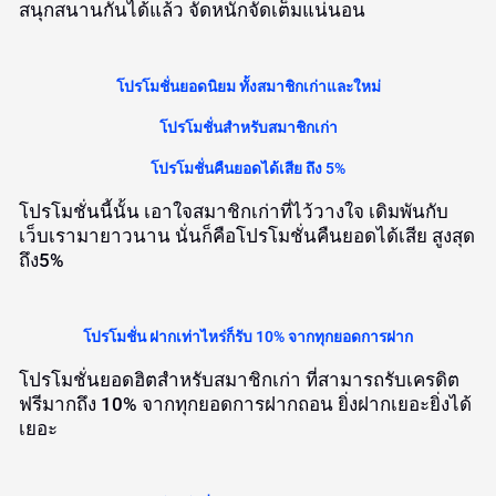
สนุกสนานกันได้แล้ว จัดหนักจัดเต็มแน่นอน
โปรโมชั่นยอดนิยม ทั้งสมาชิกเก่าและใหม่
โปรโมชั่นสำหรับสมาชิกเก่า
โปรโมชั่นคืนยอดได้เสีย ถึง 5%
โปรโมชั่นนี้นั้น เอาใจสมาชิกเก่าที่ไว้วางใจ เดิมพันกับ
เว็บเรามายาวนาน นั่นก็คือโปรโมชั่นคืนยอดได้เสีย สูงสุด
ถึง5%
โปรโมชั่น ฝากเท่าไหร่ก็รับ 10% จากทุกยอดการฝาก
โปรโมชั่นยอดฮิตสำหรับสมาชิกเก่า ที่สามารถรับเครดิต
ฟรีมากถึง 10% จากทุกยอดการฝากถอน ยิ่งฝากเยอะยิ่งได้
เยอะ