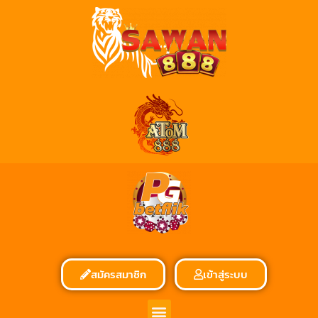
Skip
to
content
สมัครสมาชิก
เข้าสู่ระบบ
Menu