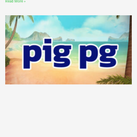
Read More »