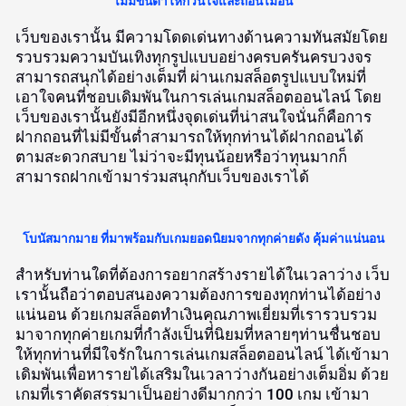
ไม่มีขั้นต่ำให้กวนใจและถอนไม่อั้น
เว็บของเรานั้น มีความโดดเด่นทางด้านความทันสมัยโดย
รวบรวมความบันเทิงทุกรูปแบบอย่างครบครันครบวงจร
สามารถสนุกได้อย่างเต็มที่ ผ่านเกมสล็อตรูปแบบใหม่ที่
เอาใจคนที่ชอบเดิมพันในการเล่นเกมสล็อตออนไลน์ โดย
เว็บของเรานั้นยังมีอีกหนึ่งจุดเด่นที่น่าสนใจนั่นก็คือการ
ฝากถอนที่ไม่มีขั้นต่ำสามารถให้ทุกท่านได้ฝากถอนได้
ตามสะดวกสบาย ไม่ว่าจะมีทุนน้อยหรือว่าทุนมากก็
สามารถฝากเข้ามาร่วมสนุกกับเว็บของเราได้
โบนัสมากมาย ที่มาพร้อมกับเกมยอดนิยมจากทุกค่ายดัง คุ้มค่าแน่นอน
สำหรับท่านใดที่ต้องการอยากสร้างรายได้ในเวลาว่าง เว็บ
เรานั้นถือว่าตอบสนองความต้องการของทุกท่านได้อย่าง
แน่นอน ด้วยเกมสล็อตทำเงินคุณภาพเยี่ยมที่เรารวบรวม
มาจากทุกค่ายเกมที่กำลังเป็นที่นิยมที่หลายๆท่านชื่นชอบ
ให้ทุกท่านที่มีใจรักในการเล่นเกมสล็อตออนไลน์ ได้เข้ามา
เดิมพันเพื่อหารายได้เสริมในเวลาว่างกันอย่างเต็มอิ่ม ด้วย
เกมที่เราคัดสรรมาเป็นอย่างดีมากกว่า 100 เกม เข้ามา