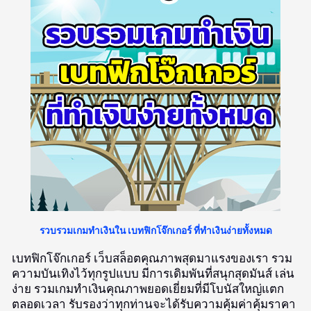
รวบรวมเกมทำเงินใน เบทฟิกโจ๊กเกอร์ ที่ทำเงินง่ายทั้งหมด
เบทฟิกโจ๊กเกอร์ เว็บสล็อตคุณภาพสุดมาแรงของเรา รวม
ความบันเทิงไว้ทุกรูปแบบ มีการเดิมพันที่สนุกสุดมันส์ เล่น
ง่าย รวมเกมทำเงินคุณภาพยอดเยี่ยมที่มีโบนัสใหญ่แตก
ตลอดเวลา รับรองว่าทุกท่านจะได้รับความคุ้มค่าคุ้มราคา