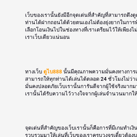
เว็บของเรานั้นยังมีอีกจุดเด่นที่สำคัญที่สามารถดึ
ท่านได้ฝากถอนได้ด้วยตนเองไม่ต้องยุ่งยากในการ
เลือกโอนเงินไปในช่องทางที่เราเตรียมไว้ให้เพียงไ
เราเว็บเดียวแน่นอน
ทางเว็บ
ดูไบ888
นั้นมีคุณภาพความมั่นคงทางการเงิ
สามารถให้ทุกท่านได้เล่นได้ตลอด 24 ชั่วโมงไม่
มั่นคงปลอดภัยเว็บเรานั้นการันตีจากผู้ใช้จริงมาก
เรานั้นได้รับความไว้วางใจจากผู้เล่นจำนวนมากให้เ
จุดเด่นที่สำคัญของเว็บเรานั้นก็คือการที่มีเกมทำเ
รวบรวมมาให้เล่นที่เว็บของเราครบวงจรเดี๋ยวต้องบอ