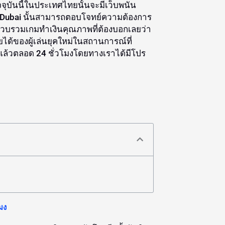
ุบันนี้ในประเทศไทยนั้นจะมีเว็บพนัน
ต Dubai นั้นสามารถตอบโจทย์ความต้องการ
รวบรวมเกมทำเงินคุณภาพที่ต้องบอกเลยว่า
ด้ของผู้เล่นยุคใหม่ในสถานการณ์ที่
แล้วตลอด 24 ชั่วโมงโดยทางเราได้มีโปร
มง