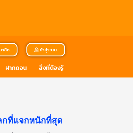
มาชิก
เข้าสู่ระบบ
ฝากถอน
สิ่งที่ต้องรู้
ที่แจกหนักที่สุด