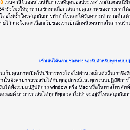
88
เว็บคาสิโนออนไลน์ที่มาแรงที่สุดของประเทศไทยในตอนนี้มีม
24 ชั่วโมงให้ทุกท่านเข้ามาเลือกเล่นเกมคุณภาพของทางเราได
้โดยไม่ซ้ำใครสนุกกับการทำกำไรและได้รับความท้าทายตื่นเต้นเ
มายไว้วางใจและเลือกเว็บของเราเป็นอีกหนึ่งหนทางในการสร้าง
เข้าเล่นได้หลายช่องทาง รองรับสำหรับทุกระบบปฏ
ป็นเว็บคุณภาพเปิดให้บริการตรงโดยไม่ผ่านเอเย็นดังนั้นเราจ
รานั้นยังสามารถรองรับได้กับทุกอุปกรณ์และทุกระบบปฏิบัติการไ
ับได้ทั้งระบบปฏิบัติการ window หรือ Mac หรือในทางโทรศัพท์มื
รอยด์ สามารถเล่นได้ทุกที่ทุกเวลาไม่ว่าจะอยู่ที่ไหนสนุกกับก