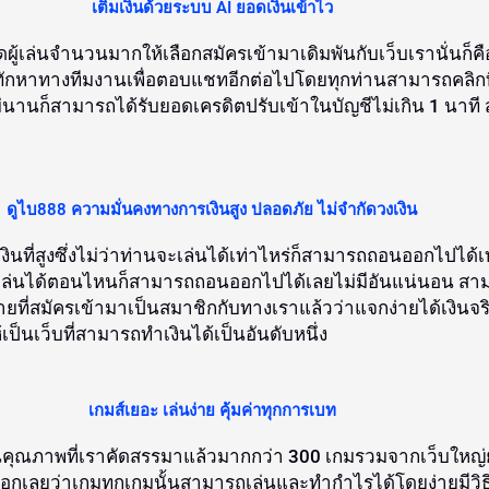
เติมเงินด้วยระบบ AI ยอดเงินเข้าไว
งดูดผู้เล่นจำนวนมากให้เลือกสมัครเข้ามาเดิมพันกับเว็บเรานั่นก
ทักหาทางทีมงานเพื่อตอบแชทอีกต่อไปโดยทุกท่านสามารถคลิก
ม่นานก็สามารถได้รับยอดเครดิตปรับเข้าในบัญชีไม่เกิน 1 นาที
ดูไบ888 ความมั่นคงทางการเงินสูง ปลอดภัย ไม่จำกัดวงเงิน
นที่สูงซึ่งไม่ว่าท่านจะเล่นได้เท่าไหร่ก็สามารถถอนออกไปได้เท
ว่าเล่นได้ตอนไหนก็สามารถถอนออกไปได้เลยไม่มีอันแน่นอน สาม
มายที่สมัครเข้ามาเป็นสมาชิกกับทางเราแล้วว่าแจกง่ายได้เงินจ
ป็นเว็บที่สามารถทำเงินได้เป็นอันดับหนึ่ง
เกมส์เยอะ เล่นง่าย คุ้มค่าทุกการเบท
งินคุณภาพที่เราคัดสรรมาแล้วมากกว่า 300 เกมรวมจากเว็บใหญ่ยอด
กเลยว่าเกมทุกเกมนั้นสามารถเล่นและทำกำไรได้โดยง่ายมีวิธีการ