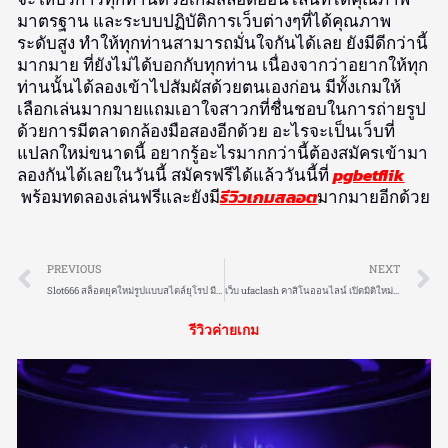
มาตรฐาน และระบบปฏิบัติการเว็บต่างๆที่ได้คุณภาพ
ระดับสูง ทำให้ทุกท่านสามารถมั่นใจกันได้เลย ยังมีดีกว่านี้
มากมาย ที่ยังไม่ได้บอกกับทุกท่าน เนื่องจากว่าอยากให้ทุก
ท่านนั้นได้ลองเข้าไปสัมผัสด้วยตนเองก่อน มีทั้งเกมให้
เลือกเล่นมากมายแถมเอาใจสาวกที่ชื่นชอบในการถ่ายรูป
ด้วยการมีตลาดกล้องมือสองอีกด้วย อะไรจะเป็นเว็บที่
แปลกใหม่ขนาดนี้ อยากรู้อะไรมากกว่านี้ต้องสมัครเข้ามา
pgbetflik
ลองกันได้เลยในวันนี้ สมัครฟรีได้แล้ววันนี้ที่
รีวิวเกมสลอต
พร้อมทดลองเล่นฟรีและยัง
มี
มา
กมายอีกด้วย
Prev
N
PREVIOUS
NEXT
Slot666 สล็อตยุคใหม่รูปเเบบสไตล์ยุโรป มีธีมเว็บสุดสวยงาม
เว็บ ufaclash คาสิโนออนไลน์ เปิดมิติใหม่แห่งการลงเดิมพันได้แล้วที่เว็บไซต์
รีวิวค่ายเกม