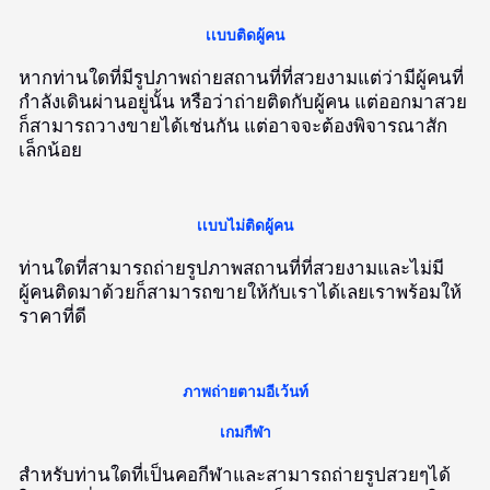
เเบบติดผู้คน
หากท่านใดที่มีรูปภาพถ่ายสถานที่ที่สวยงามแต่ว่ามีผู้คนที่
กำลังเดินผ่านอยู่นั้น หรือว่าถ่ายติดกับผู้คน แต่ออกมาสวย
ก็สามารถวางขายได้เช่นกัน แต่อาจจะต้องพิจารณาสัก
เล็กน้อย
เเบบไม่ติดผู้คน
ท่านใดที่สามารถถ่ายรูปภาพสถานที่ที่สวยงามและไม่มี
ผู้คนติดมาด้วยก็สามารถขายให้กับเราได้เลยเราพร้อมให้
ราคาที่ดี
ภาพถ่ายตามอีเว้นท์
เกมกีฬา
สำหรับท่านใดที่เป็นคอกีฬาและสามารถถ่ายรูปสวยๆได้