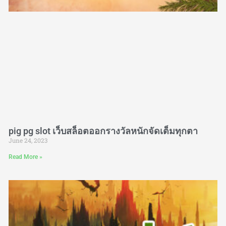
pig pg slot เว็บสล็อตออกรางวัลหนักจัดเต็มทุกตา
June 24, 2023
Read More »