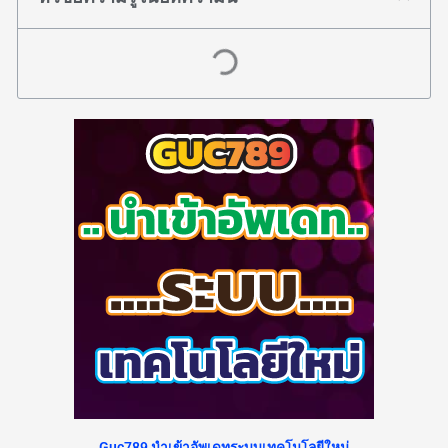
Guc789 นำเข้าอัพเดทระบบเทคโนโลยีใหม่