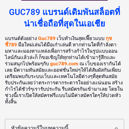
GUC789 แบรนด์เดิมพันสล็อตที่
น่าเชื่อถือที่สุดในเอเชีย
แบรนด์ดังอย่าง
Guc789
เว็บทำเงินสุดเฟี๊ยวแบบ
กุช
ชี่789
มือใหม่เล่นได้มือเก๋าเล่นดี หากท่านใดที่กำลังตา
มหาเเละมองหาเเหล่งเพื่อการสร้างกำไรในรูปเเบบออน
ไลน์กันเเล้วล่ะก็ ก็ขอเชิญให้ทุกท่านได้เข้ามารู้สึกเเละ
ร่วมสนุกไปพร้อมๆกับ
guc789.com
ณ เว็บของเรากันได้
เลย มีความทันสมัยเเละออฟชั่นใหม่ๆให้ได้สัมผัสกันเพียบ
เตรียมพบกับระบบเว็บเเละเทคโนโลยีต่างๆที่สุดทันสมัย
รับประกันเลยว่าตระการตากระตารใจอย่างเเน่นอน สร้าง
กำไรได้ชัวร์ๆเรารับประกัน รีบสมัครกันเข้ามาเลย โดยใน
ช่วงนี้เราเปิดให้สมัครฟรีเเบบไม่มีค่าสมัครใดๆให้ปวดหัว
ทั้งสิ้น
หัวข้อความรู้ในบทความนี้