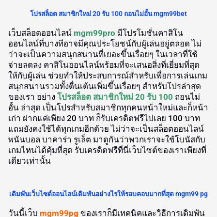
โปรสล็อต สมาชิกใหม่ 20 รับ 100 ถอนไม่อั้น mgm99bet
เว็บสล็อตออนไลน์
mgm99pro
มีโปรโมชั่นคาสิโน
ออนไลน์ที่บางทีอาจมีคุณประโยชน์กับผู้เล่นอยู่ตลอด ไม่
ว่าจะเป็นความสนุกสนานที่เยอะขึ้นเรื่อยๆ ในเวลาที่ใช้
จ่ายลดลง คาสิโนออนไลน์พร้อมที่จะเสนอสิ่งที่เยี่ยมที่สุด
ให้กับผู้เล่น ช่วยทำให้ประสบการณ์สำหรับเพื่อการเล่นเกม
สนุกสนานรวมทั้งตื่นเต้นเพิ่มขึ้นเรื่อยๆ สำหรับโปรล่าสุด
ของเรา อย่าง
โปรสล็อต สมาชิกใหม่ 20 รับ 100
ถอนไม่
อั้น ล่าสุด เป็นโปรสำหรับสมาชิกทุกคนหน้าใหม่และก็หน้า
เก่า ฝากแค่เพียง 20 บาท ก็รับเครดิตฟรีไปเลย 100 บาท
แถมยังคงใช้ได้ทุกเกมอีกด้วย ไม่ว่าจะเป็นสล็อตออนไลน์
พนันบอล บาคาร่า รูเล็ต มาดูกันว่าพวกเราจะใช้โบนัสกับ
เกมไหนได้คุ้มที่สุด รับเครดิตฟรีที่นี่เว็บไซต์ของเราเพียงที่
เดียวเท่านั้น
เดิมพันเว็บไซต์ออนไลน์เดิมพันอย่างไรให้รอบคอบมากที่สุด mgm99 pg
วันนี้เว็บ
mgm99pg
ของเราก็มีเทคนิคและวิธีการเดิมพัน