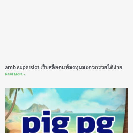
amb superslot เว็บสล็อตเเท้ลงทุนสะดวกรวยได้ง่าย
Read More »