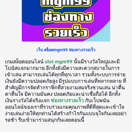
เว็บ สล็อตmgm99 ช่องทางรวยเร็ว
เกมสล็อตออนไลน์
slot mgm99
นั้นมีรางวัลใหญ่และมี
โบนัสแจกมากมาย อีกทั้งยังมีความสะดวกสบายในการ
เข้าเล่น สามารถเล่นได้ทุกที่ทุกเวลา รวมทั้งระบบการจ่าย
เงินยังมีความปลอดภัยสูง มีรูปแบบการเล่นที่หลากหลาย ที่
สำคัญมีการจัดทำกราฟิกที่สวยงามสมจริงชวนเล่น น่าตื่น
ตาตื่นใจ มีความมันคง ปลอดภัยและน่าเชื่อถือได้ อีกทั้ง
เงินรางวัลได้จริงแจก
ช่องทางรวยเร็ว
กับเว็บพนัน
ออนไลน์ของเราที่รวบร่วมเกมคุณภาพที่ดีที่สุดและเข้าใจ
ง่ายเล่นง่ายให้ทุกท่านได้สร้างกำไรกันแบบจุใจกันเลยอย่า
รอช้า รีบเข้ามาร่วมสนุกกันเลยตอนนี้