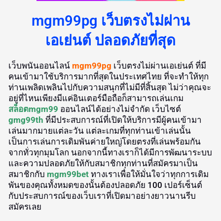
mgm99pg เว็บตรงไม่ผ่าน
เอเย่นต์ ปลอดภัยที่สุด
เว็บพนันออนไลน์
mgm99pg
เว็บตรงไม่ผ่านเอเย่นต์ ที่มี
คนเข้ามาใช้บริการมากที่สุดในประเทศไทย ที่จะทำให้ทุก
ท่านเพลิดเพลินไปกับความสนุกที่ไม่มีที่สิ้นสุด ไม่ว่าคุณจะ
อยู่ที่ไหนเพียงมีแค่อินเตอร์มือถือก็สามารถเล่นเกม
สล็อตmgm99
ออนไลน์ได้อย่างไม่จำกัด เว็บไซต์
gmg99th
ที่มีประสบการณ์ที่เปิดให้บริการมีผู้คนเข้ามา
เล่นมากมายแต่ละวัน แต่ละเกมที่ทุกท่านเข้าเล่นนั้น
เป็นการเล่นการเดิมพันค่ายใหญ่โดยตรงที่เล่นพร้อมกัน
จากทั่วทุกมุมโลก นอกจากนี้ทางเราก็ได้มีการพัฒนาระบบ
และความปลอดภัยให้กับสมาชิกทุกท่านที่สมัครมาเป็น
สมาชิกกับ
mgm99bet
ทางเราเพื่อให้มั่นใจว่าทุกการเดิม
พันของคุณทั้งหมดของนั้นต้องปลอดภัย 100 เปอร์เซ็นต์
กับประสบการณ์ของเว็บเราที่เปิดมาอย่างยาวนานรีบ
สมัครเลย