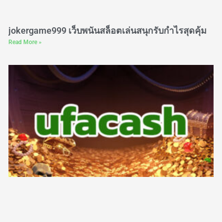
jokergame999 เว็บพนันสล็อตเล่นสนุกรับกำไรสุดคุ้ม
Read More »