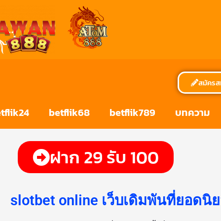
สมัครส
tflik24
betflik68
betflik789
บทความ
ฝาก 29 รับ 100
slotbet online เว็บเดิมพันที่ยอดนิย