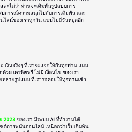
ัน และไม่ว่าท่านจะเดิมพันรูปแบบการ
สบการณ์ความสนุกไปกับการเดิมพัน และ
อนไลน์ของเราทุกวัน แบบไม่มีวันหยุดอีก
ือ เงินจริงๆ ที่เราจะแจกให้กับทุกท่าน แบบ
วย เครดิตฟรี ไม่มี เงื่อนไข ของเรา
ยหลายรูปแบบ ที่เรารอคอยให้ทุกท่านเข้า
ย 2023
ของเรา มีระบบ AI ที่ทำงานได้
ซต์การพนันออนไลน์ เหนือกว่าเว็บเดิมพัน