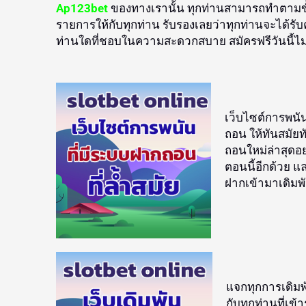
Ap123bet
ของทางเรานั้น ทุกท่านสามารถทำตามข
รายการให้กับทุกท่าน รับรองเลยว่าทุกท่านจะได้ร
ท่านใดที่ชอบในความสะดวกสบาย สมัครฟรีวันนี้ไม่มี
เว็บไซต์การพนัน
ถอน ให้ทันสมัยทั
ถอนใหม่ล่าสุดอ
ตอนนี้อีกด้วย แ
ฝากเข้ามาเดิมพ
แจกทุกการเดิมพ
กับทุกท่านที่เข