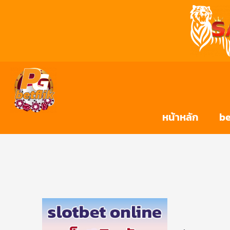
Skip
to
content
หน้าหลัก
be