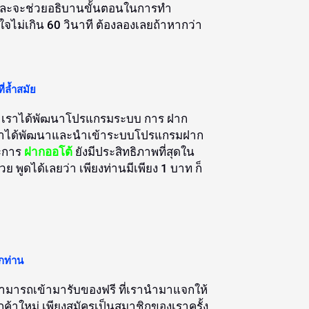
และจะช่วยอธิบานขั้นตอนในการทำ
ใจไม่เกิน 60 วินาที ต้องลองเลยถ้าหากว่า
่ล้ำสมัย
เราได้พัฒนาโปรแกรมระบบ การ ฝาก
าได้พัฒนาและนำเข้าระบบโปรแกรมฝาก
ละการ
ฝากออโต้
ยังมีประสิทธิภาพที่สุดใน
ย พูดได้เลยว่า เพียงท่านมีเพียง 1 บาท ก็
ุกท่าน
ามารถเข้ามารับของฟรี ที่เรานำมาแจกให้
ูกค้าใหม่ เพียงสมัครเป็นสมาชิกของเราครั้ง