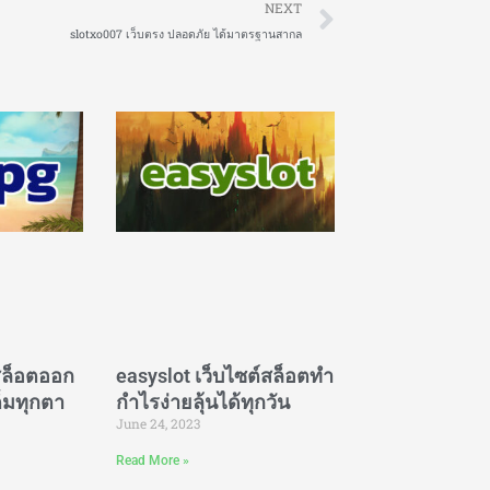
Next
NEXT
slotxo007 เว็บตรง ปลอดภัย ได้มาตรฐานสากล
บสล็อตออก
easyslot เว็บไซต์สล็อตทำ
ต็มทุกตา
กำไรง่ายลุ้นได้ทุกวัน
June 24, 2023
Read More »