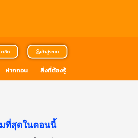
มาชิก
เข้าสู่ระบบ
ฝากถอน
สิ่งที่ต้องรู้
มที่สุดในตอนนี้