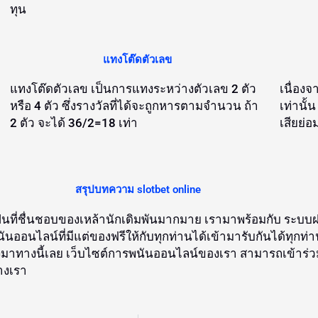
ทุน
แทงโต๊ดตัวเลข
แทงโต๊ดตัวเลข เป็นการแทงระหว่างตัวเลข 2 ตัว
เนื่อง
หรือ 4 ตัว ซึ่งรางวัลที่ได้จะถูกหารตามจำนวน ถ้า
เท่านั
2 ตัว จะได้ 36/2=18 เท่า
เสียย่
สรุปบทความ slotbet online
็นที่ชื่นชอบของเหล้านักเดิมพันมากมาย เรามาพร้อมกับ ระบบฝา
อนไลน์ที่มีแต่ของฟรีให้กับทุกท่านได้เข้ามารับกันได้ทุกท่า
มาทางนี้เลย เว็บไซต์การพนันออนไลน์ของเรา สามารถเข้าร่วมเ
งเรา