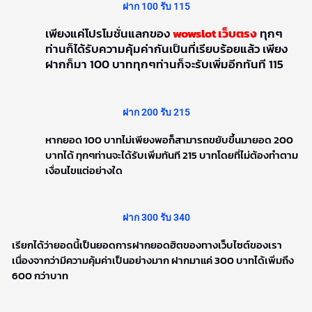
ฝาก 100 รับ 115
เพียงแค่โปรโมชั่นแลกของ
wowslot เว็บตรง
ทุกๆ
ท่านก็ได้รับความคุ้มค่ากันเป็นที่เรียบร้อยแล้ว เพียง
ฝากก็มา 100 บาททุกๆท่านก็จะรับเพิ่มอีกทันที 115
ฝาก 200 รับ 215
หากยอด 100 บาทไม่เพียงพอก็สามารถขยับขึ้นมายอด 200
บาทได้ ทุกๆท่านจะได้รับเพิ่มทันที 215 บาทโดยที่ไม่ต้องทำตาม
เงื่อนไขแต่อย่างใด
ฝาก 300 รับ 340
เรียกได้ว่ายอดนี้เป็นยอดการฝากยอดฮิตของทางเว็บไซต์ของเรา
เนื่องจากว่ามีความคุ้มค่าเป็นอย่างมาก ฝากมาแค่ 300 บาทได้เพิ่มถึง
600 กว่าบาท