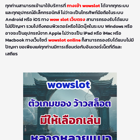
ทุกท่านสามารถเข้ามาใช้บริการที่
ทางเข้า wowslot
ได้จากทุกระบบ
และทุกอุปกรณ์อิเล็กทรอนิกส์ ไม่ว่าจะเป็นโทรศัพท์มือถือในระบบ
Android หรือ iOS ทาง
wow slot เว็บตรง
สามารถรองรับได้แบบ
ไม่มีปัญหา รวมไปถึงคอมพิวเตอร์หรือโน้ตบุ๊คในระบบ Windows หรือ
อาจจะเป็นอุปกรณ์จาก Apple ไม่ว่าจะเป็น iPad หรือ iMac หรือ
Macbook ทางเว็บไซต์
wowslot online
ก็สามารถรองรับได้แบบไม่มี
ปัญหา ขอเพียงแค่ทุกท่านมีการเชื่อมต่อกับอินเตอร์เน็ตที่ดีและ
เสถียร