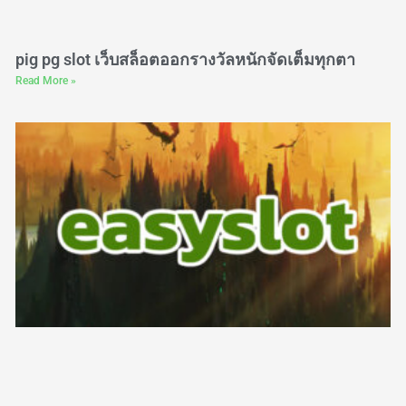
pig pg slot เว็บสล็อตออกรางวัลหนักจัดเต็มทุกตา
Read More »