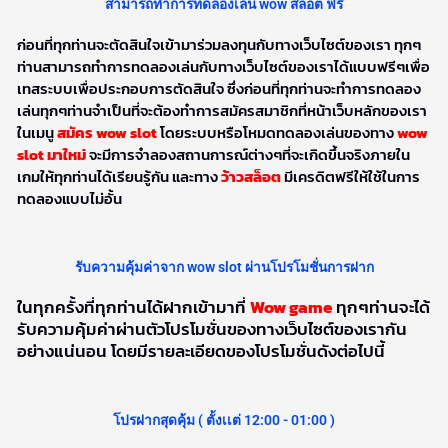
สามารถทำการทดลองเล่น wow สล็อต ฟรี
ก่อนที่ทุกท่านจะตัดสินใจเข้ามาร่วมลงทุนกับทางเว็บไซต์ของเรา ทุกๆ
ท่านสามารถทำการทดลองเล่นกับทางเว็บไซต์ของเราได้แบบฟรีๆเพื่อ
เทสระบบเพื่อประกอบการตัดสินใจ ซึ่งก่อนที่ทุกท่านจะทำการทดลอง
เล่นทุกๆท่านจำเป็นที่จะต้องทำการสมัครสมาชิกที่หน้าเว็บหลักของเรา
ในเมนู
สมัคร wow slot
โดยระบบหรือโหมดทดลองเล่นของทาง
wow
slot มาใหม่
จะมีการจำลองสถานการณ์ต่างๆที่จะเกิดขึ้นจริงภายใน
เกมให้ทุกท่านได้เรียนรู้กัน และทาง
ว้าวสล็อต
มีเครดิตฟรีให้ใช้ในการ
ทดลองแบบไม่อั้น
รับความคุ้มค่าจาก wow slot ผ่านโปรโมชั่นการฝาก
ในทุกครั้งที่ทุกท่านได้ฝากเข้ามาที่
Wow game
ทุกๆท่านจะได้
รับความคุ้มค่าผ่านตัวโปรโมชั่นของทางเว็บไซต์ของเรากัน
อย่างแน่นอน โดยมีรายละเอียดของโปรโมชั่นดังต่อไปนี้
โปรฝากสุดคุ้ม ( ตั้งเเต่ 12:00 - 01:00 )