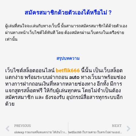
สมัครสมาชิกด้วยตัวเองได้หรือไม่ ?
ผู้เล่นที่สนใจจะเล่นกับทางเว็บนี้ นั้นสามารถสมัครสมาชิกได้ด้วยตัวเอง
ผ่านทางหน้าเว็บไซต์ได้ทันที โดย ต้องสมัครผ่านเว็บตรงในเครือข่าย
เท่านั้น
สรุปบทความ
เว็บไซต์สล็อตออนไลน์
betflik666
นี้นั้น เป็นเว็บสล็อต
แตกง่าย พร้อมระบบฝากถอน auto ทางเว็บมาพร้อมช่อง
ทางการฝากถอนเงินที่หลากหลายช่องทาง อีกทั้ง มีการ
แจกสูตรสล็อตฟรี ให้กับผู้เล่นทุกคน โดยไม่จำเป็นต้อง
สมัครสมาชิก และ ยังรองรับ อุปกรณ์สื่อสารทุกระบบอีก
ด้วย
Prev
N
PREVIOUS
NEXT
slotexp รวมเกมสล็อตแตกง่าย ได้เงินไว เหมาะกับการหารายได้เสริม
betflix168 เว็บรวมค่าย เว็บตรงไม่ผ่านเอเย่นต์