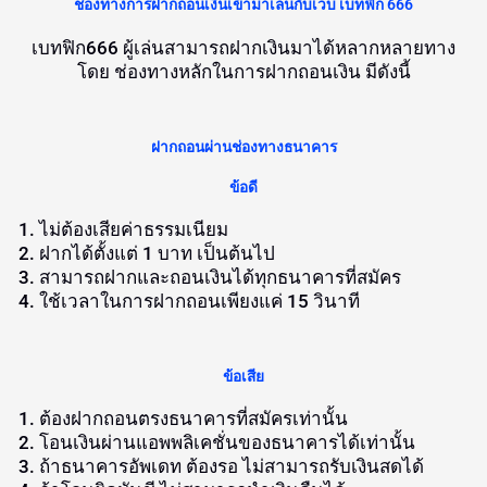
ช่องทางการฝากถอนเงินเข้ามาเล่นกับเว็บ เบทฟิก 666
เบทฟิก666 ผู้เล่นสามารถฝากเงินมาได้หลากหลายทาง
โดย ช่องทางหลักในการฝากถอนเงิน มีดังนี้
ฝากถอนผ่านช่องทางธนาคาร
ข้อดี
1. ไม่ต้องเสียค่าธรรมเนียม
2. ฝากได้ตั้งแต่ 1 บาท เป็นต้นไป
3. สามารถฝากและถอนเงินได้ทุกธนาคารที่สมัคร
4. ใช้เวลาในการฝากถอนเพียงแค่ 15 วินาที
ข้อเสีย
1. ต้องฝากถอนตรงธนาคารที่สมัครเท่านั้น
2. โอนเงินผ่านแอพพลิเคชั่นของธนาคารได้เท่านั้น
3. ถ้าธนาคารอัพเดท ต้องรอ ไม่สามารถรับเงินสดได้