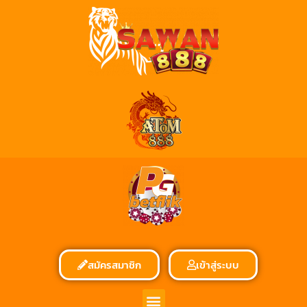
Skip
to
content
สมัครสมาชิก
เข้าสู่ระบบ
Menu