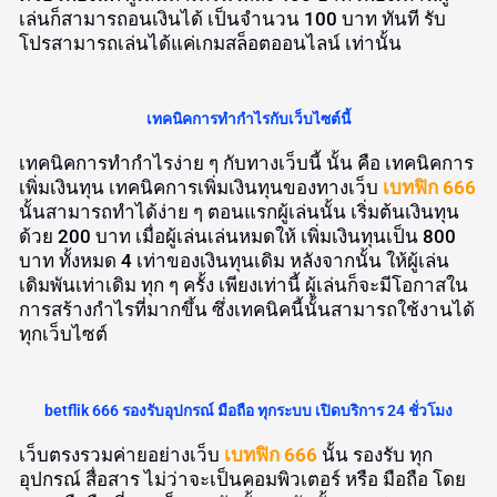
เล่นก็สามารถอนเงินได้ เป็นจำนวน 100 บาท ทันที รับ
โปรสามารถเล่นได้แค่เกมสล็อตออนไลน์ เท่านั้น
เทคนิคการทำกำไรกับเว็บไซต์นี้
เทคนิคการทำกำไรง่าย ๆ กับทางเว็บนี้ นั้น คือ เทคนิคการ
เพิ่มเงินทุน เทคนิคการเพิ่มเงินทุนของทางเว็บ
เบทฟิก 666
นั้นสามารถทำได้ง่าย ๆ ตอนแรกผู้เล่นนั้น เริ่มต้นเงินทุน
ด้วย 200 บาท เมื่อผู้เล่นเล่นหมดให้ เพิ่มเงินทุนเป็น 800
บาท ทั้งหมด 4 เท่าของเงินทุนเดิม หลังจากนั้น ให้ผู้เล่น
เดิมพันเท่าเดิม ทุก ๆ ครั้ง เพียงเท่านี้ ผู้เล่นก็จะมีโอกาสใน
การสร้างกำไรที่มากขึ้น ซึ่งเทคนิคนี้นั้นสามารถใช้งานได้
ทุกเว็บไซต์
betflik 666 รองรับอุปกรณ์ มือถือ ทุกระบบ เปิดบริการ 24 ชั่วโมง
เว็บตรงรวมค่ายอย่างเว็บ
เบทฟิก 666
นั้น รองรับ ทุก
อุปกรณ์ สื่อสาร ไม่ว่าจะเป็นคอมพิวเตอร์ หรือ มือถือ โดย