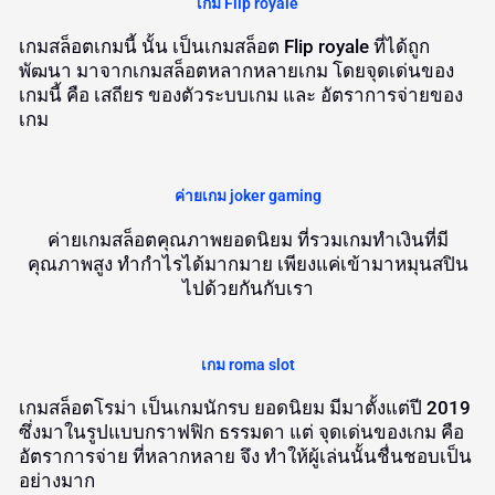
เกม Flip royale
เกมสล็อตเกมนี้ นั้น เป็นเกมสล็อต Flip royale ที่ได้ถูก
พัฒนา มาจากเกมสล็อตหลากหลายเกม โดยจุดเด่นของ
เกมนี้ คือ เสถียร ของตัวระบบเกม และ อัตราการจ่ายของ
เกม
ค่ายเกม joker gaming
ค่ายเกมสล็อตคุณภาพยอดนิยม ที่รวมเกมทำเงินที่มี
คุณภาพสูง ทำกำไรได้มากมาย เพียงแค่เข้ามาหมุนสปิน
ไปด้วยกันกับเรา
เกม roma slot
เกมสล็อตโรม่า เป็นเกมนักรบ ยอดนิยม มีมาตั้งแต่ปี 2019
ซึ่งมาในรูปแบบกราฟฟิก ธรรมดา แต่ จุดเด่นของเกม คือ
อัตราการจ่าย ที่หลากหลาย จึง ทำให้ผู้เล่นนั้นชื่นชอบเป็น
อย่างมาก