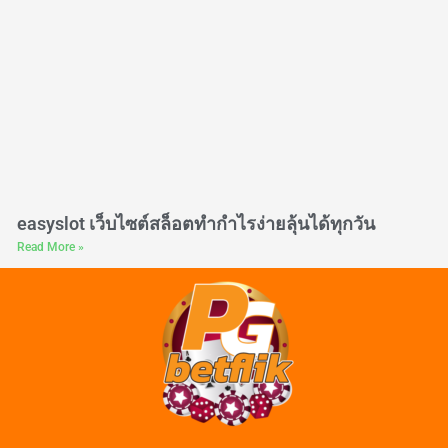
easyslot เว็บไซต์สล็อตทำกำไรง่ายลุ้นได้ทุกวัน
Read More »