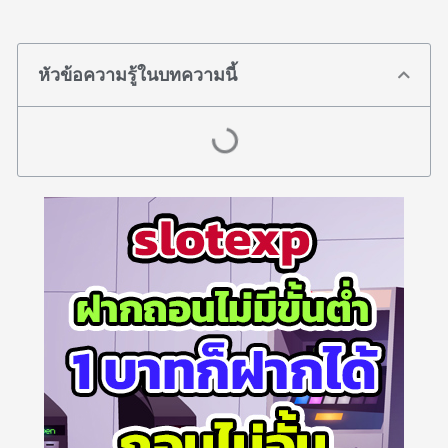
หัวข้อความรู้ในบทความนี้