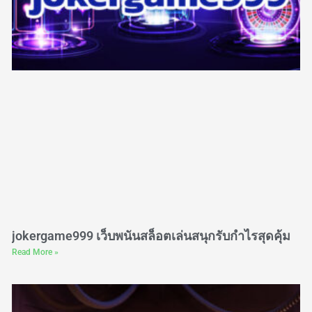
jokergame999 เว็บพนันสล็อตเล่นสนุกรับกำไรสุดคุ้ม
Read More »