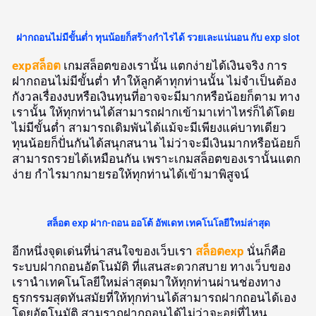
ฝากถอนไม่มีขั้นต่ำ ทุนน้อยก็สร้างกำไรได้ รวยเละแน่นอน กับ exp slot
expสล็อต
เกมสล็อตของเรานั้น แตกง่ายได้เงินจริง การ
ฝากถอนไม่มีขั้นต่ำ ทำให้ลูกค้าทุกท่านนั้น ไม่จำเป็นต้อง
กังวลเรื่องงบหรือเงินทุนที่อาจจะมีมากหรือน้อยก็ตาม ทาง
เรานั้น ให้ทุกท่านได้สามารถฝากเข้ามาเท่าไหร่ก็ได้โดย
ไม่มีขั้นต่ำ สามารถเดิมพันได้แม้จะมีเพียงแค่บาทเดียว
ทุนน้อยก็ปั่นกันได้สนุกสนาน ไม่ว่าจะมีเงินมากหรือน้อยก็
สามารถรวยได้เหมือนกัน เพราะเกมสล็อตของเรานั้นแตก
ง่าย กำไรมากมายรอให้ทุกท่านได้เข้ามาพิสูจน์
สล็อต exp ฝาก-ถอน ออโต้ อัพเดท เทคโนโลยีใหม่ล่าสุด
อีกหนึ่งจุดเด่นที่น่าสนใจของเว็บเรา
สล็อตexp
นั่นก็คือ
ระบบฝากถอนอัตโนมัติ ที่แสนสะดวกสบาย ทางเว็บของ
เรานำเทคโนโลยีใหม่ล่าสุดมาให้ทุกท่านผ่านช่องทาง
ธุรกรรมสุดทันสมัยที่ให้ทุกท่านได้สามารถฝากถอนได้เอง
โดยอัตโนมัติ สามราถฝากถอนได้ไม่ว่าจะอยู่ที่ไหน