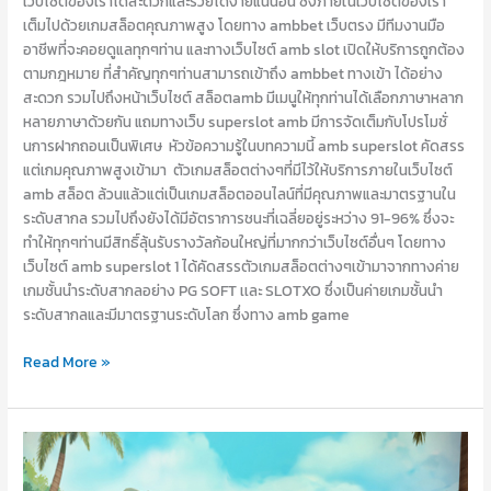
เว็บไซต์ของเราได้สะดวกและรวยได้ง่ายแน่นอน ซึ่งภายในเว็บไซต์ของเรา
เต็มไปด้วยเกมสล็อตคุณภาพสูง โดยทาง ambbet เว็บตรง มีทีมงานมือ
อาชีพที่จะคอยดูแลทุกๆท่าน และทางเว็บไซต์ amb slot เปิดให้บริการถูกต้อง
ตามกฎหมาย ที่สำคัญทุกๆท่านสามารถเข้าถึง ambbet ทางเข้า ได้อย่าง
สะดวก รวมไปถึงหน้าเว็บไซต์ สล็อตamb มีเมนูให้ทุกท่านได้เลือกภาษาหลาก
หลายภาษาด้วยกัน แถมทางเว็บ superslot amb มีการจัดเต็มกับโปรโมชั่
นการฝากถอนเป็นพิเศษ หัวข้อความรู้ในบทความนี้ amb superslot คัดสรร
แต่เกมคุณภาพสูงเข้ามา ตัวเกมสล็อตต่างๆที่มีไว้ให้บริการภายในเว็บไซต์
amb สล็อต ล้วนแล้วแต่เป็นเกมสล็อตออนไลน์ที่มีคุณภาพและมาตรฐานใน
ระดับสากล รวมไปถึงยังได้มีอัตราการชนะที่เฉลี่ยอยู่ระหว่าง 91-96% ซึ่งจะ
ทำให้ทุกๆท่านมีสิทธิ์ลุ้นรับรางวัลก้อนใหญ่ที่มากกว่าเว็บไซต์อื่นๆ โดยทาง
เว็บไซต์ amb superslot 1 ได้คัดสรรตัวเกมสล็อตต่างๆเข้ามาจากทางค่าย
เกมชั้นนำระดับสากลอย่าง PG SOFT เเละ SLOTXO ซึ่งเป็นค่ายเกมชั้นนำ
ระดับสากลและมีมาตรฐานระดับโลก ซึ่งทาง amb game
Read More »
pig
pg
slot