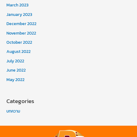
March 2023
January 2023
December 2022
November 2022
October 2022
August 2022
July 2022
June 2022
May 2022
Categories
บทความ