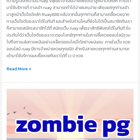
ความรู้ในบทความนี้ ruay vip88 เข้าเล่นง่ายเพียงเข้าสู่หน้าเว็บหลัก การเข้า
มาใช้บริการที่ ทางเข้า ruay สามารถทำได้ง่ายแสนง่าย เพียงแค่ทุกท่านเข้า
มาสู่หน้าเว็บไซต์หลัก Ruay888 หลังจากนั้นทุกๆท่านก็สามารถซื้อหวยจาก
ทางเว็บไซต์ของเราได้ในทันที และสำหรับท่านไหนที่ยังไม่ได้เป็นสมาชิกกับเรา
ก็สามารถสมัครสมาชิกได้ที่ สมัครเว็บ ruay เพื่อเราสิทธิพิเศษได้ในทันที รับ
ประกันได้ว่าเว็บไซต์ของเราจะตอบโจทย์ทุกๆท่านในการซื้อหวยออนไลน์รวม
ไปถึงการเล่นการพนันอย่างสล็อตออนไลน์ได้อย่างแน่นอน ภายในเว็บ หวย
ออนไลน์ ruay มีการจำหน่ายหวยทุกชนิด สำหรับสายหวยทุกๆท่านสามารถ
เข้ามาใช้บริการและซื้อหวยกับเราได้ที่ เว ป หวย
Read More »
zombie
pg
กา
รัน
ตี
เงิน
รางวัล