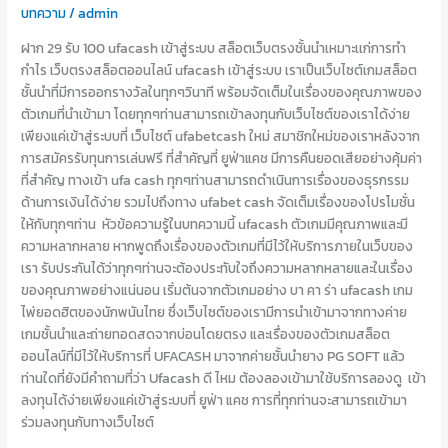
บทความ
/
admin
ฝาก 29 รับ 100 ufacash เข้าสู่ระบบ สล็อตเว็บตรงชั้นนำเหมาะเเก่การทำ
กำไร เว็บตรงสล็อตออนไลน์ ufacash เข้าสู่ระบบ เราเป็นเว็บไซต์เกมสล็อต
ชั้นนำที่มีการออกรางวัลในทุกๆวินาที พร้อมจัดเต็มในเรื่องของคุณภาพของ
ตัวเกมที่นำเข้ามา โดยทุกๆท่านสามารถเข้าลงทุนกับเว็บไซต์ของเราได้ง่าย
เพียงแค่เข้าสู่ระบบที่ เว็บไซต์ ufabetcash ใหม่ สมาชิกใหม่ของเราหลังจาก
การสมัครรับทุนการเล่นฟรี ที่สำคัญที่ ยูฟ่าแคช มีการคืนยอดเสียอย่างคุ้มค่า
ที่สำคัญ ทางเข้า ufa cash ทุกๆท่านสามารถดำเนินการเรื่องของธุรกรรม
ด้านการเงินได้ง่าย รวมไปถึงทาง ufabet cash จัดเต็มเรื่องของโปรโมชั่น
ให้กับทุกๆท่าน หัวข้อความรู้ในบทความนี้ ufacash ตัวเกมมีคุณภาพและมี
ความหลากหลาย หากพูดถึงเรื่องของตัวเกมที่มีไว้ให้บริการภายในเว็บของ
เรา รับประกันได้ว่าทุกๆท่านจะต้องประทับใจถึงความหลากหลายและในเรื่อง
ของคุณภาพอย่างแน่นอน เริ่มต้นจากตัวเกมอย่าง บา คา ร่า ufacash เกม
ไพ่ยอดฮิตของนักพนันไทย ซึ่งเว็บไซต์ของเรามีการนำเข้ามาจากทางค่าย
เกมชั้นนำและถ่ายทอดสดจากบ่อนโดยตรง และเรื่องของตัวเกมสล็อต
ออนไลน์ที่มีไว้ให้บริการที่ UFACASH มาจากค่ายชั้นนำยาง PG SOFT แล้ว
ท่านใดที่ยังมีคำถามที่ว่า Ufacash ดี ไหม ต้องลองเข้ามาใช้บริการลองดู เข้า
ลงทุนได้ง่ายเพียงแค่เข้าสู่ระบบที่ ยูฟ่า แคช การที่ทุกท่านจะสามารถเข้ามา
ร่วมลงทุนกับทางเว็บไซต์