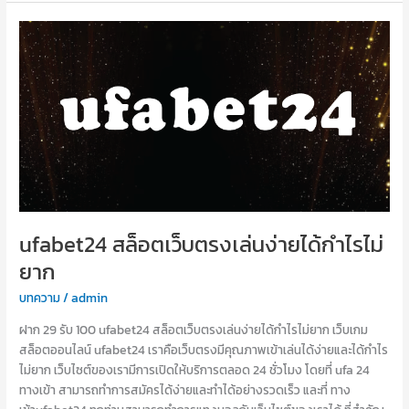
ufabet24
สล็อต
เว็บ
ตรง
เล่น
ง่าย
ได้
กำไร
ไม่
ยาก
ufabet24 สล็อตเว็บตรงเล่นง่ายได้กำไรไม่
ยาก
บทความ
/
admin
ฝาก 29 รับ 100 ufabet24 สล็อตเว็บตรงเล่นง่ายได้กำไรไม่ยาก เว็บเกม
สล็อตออนไลน์ ufabet24 เราคือเว็บตรงมีคุณภาพเข้าเล่นได้ง่ายและได้กำไร
ไม่ยาก เว็บไซต์ของเรามีการเปิดให้บริการตลอด 24 ชั่วโมง โดยที่ ufa 24
ทางเข้า สามารถทำการสมัครได้ง่ายและทำได้อย่างรวดเร็ว และที่ ทาง