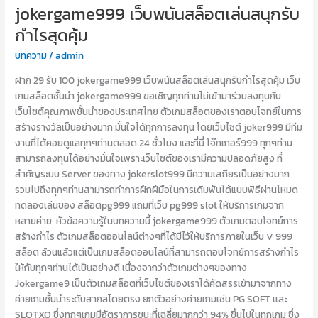
jokergame999 เว็บพนันสล็อตเล่นสนุกรับ
กำไรสุดคุ้ม
บทความ
/
admin
ฝาก 29 รับ 100 jokergame999 เว็บพนันสล็อตเล่นสนุกรับกำไรสุดคุ้ม เว็บ
เกมสล็อตชั้นนำ jokergame999 ขอเชิญทุกท่านไม่เข้ามาร่วมลงทุนกับ
เว็บไซต์คุณภาพชั้นนำของประเทศไทย ตัวเกมสล็อตของเราตอบโจทย์ในการ
สร้างรางวัลเป็นอย่างมาก มั่นใจได้ทุกการลงทุน โดยเว็บไซต์ joker999 มีทีม
งานที่ได้คอยดูแลทุกๆท่านตลอด 24 ชั่วโมง และที่นี่ โจ๊กเกอร์999 ทุกๆท่าน
สามารถลงทุนได้อย่างมั่นใจเพราะเว็บไซต์ของเรามีความปลอดภัยสูง ที่
สำคัญระบบ Server ของทาง jokerslot999 มีความเสถียรเป็นอย่างมาก
รวมไปถึงทุกๆท่านสามารถทำการฝึกฝีมือในการเดิมพันได้แบบพิธีผ่านโหมด
ทดลองเล่นของ สล็อตpg999 แถมที่เว็บ pg999 slot ให้บริการเกมจาก
หลายค่าย หัวข้อความรู้ในบทความนี้ jokergame999 ตัวเกมตอบโจทย์การ
สร้างกำไร ตัวเกมสล็อตออนไลน์ต่างๆที่ได้มีไว้ให้บริการภายในเว็บ V 999
สล็อต ล้วนแล้วแต่เป็นเกมสล็อตออนไลน์ที่สามารถตอบโจทย์การสร้างกำไร
ให้กับทุกๆท่านได้เป็นอย่างดี เนื่องจากว่าตัวเกมต่างๆของทาง
Jokergame9 เป็นตัวเกมสล็อตที่เว็บไซต์ของเราได้คัดสรรเข้ามาจากทาง
ค่ายเกมชั้นนำระดับสากลโดยตรง ยกตัวอย่างค่ายเกมเช่น PG SOFT เเละ
SLOTXO ซึ่งทุกๆเกมมีอัตราการชนะที่เฉลี่ยมากกว่า 94% ขึ้นไปในทุกเกม ซึ่ง