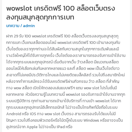
ทุ
wowslot เครดิตฟรี 100 สล็อตเว็บตรง
กการเบท
ลงทุนสนุกสุดทุกการเบท
บทความ
/
admin
ฝาก 29 รับ 100 wowslot เครดิตฟรี 100 สล็อตเว็บตรงลงทุนสนุกสุดทุ
กการเบท เว็บเกมสล็อตออนไลน์ wowslot เครดิตฟรี 100 เข้ามาลงทุนกับ
เว็บไซต์ของเราทุกๆท่านจะได้สัมผัสกับความสนุกในทุกๆการเดิมพันและมี
รางวัลใหญ่ให้ได้รับการทุกครั้ง เว็บไซต์ของเราสามารถรองรับการเข้าใช้งาน
ได้จากทุกระบบและทุกอุปกรณ์ เริ่มต้นจากเว็บ ว้าวสล็อต มีแนวเกมสล็อต
ออนไลน์ให้เลือกเล่นกันหลากหลายแนว และที่ สล็อต wow เป็นเว็บไซต์ขาว
สะอาดที่ไม่เคยมีประวัติการโกงและไม่เคยติดแบล็คลิสต์ รวมไปถึงสมาชิกใหม่
หลังจากทำการสมัครจะได้รับเครดิตฟรีผ่านกิจกรรม ว้าว สล็อต ที่สำคัญ
ทาง wow สล็อต เปิดให้ทดลองเล่นแบบฟรีๆ แถม wow slot โปรโมชั่นมี
หลากหลาย หัวข้อความรู้ในบทความนี้ wowslot รองรับการเข้าใช้งานจากทุก
ระบบปฏิบัติการ ทุกท่านสามารถเข้ามาใช้บริการที่ ทางเข้า wowslot ได้จาก
ทุกระบบและทุกอุปกรณ์อิเล็กทรอนิกส์ ไม่ว่าจะเป็นโทรศัพท์มือถือในระบบ
Android หรือ iOS ทาง wow slot เว็บตรง สามารถรองรับได้แบบไม่มี
ปัญหา รวมไปถึงคอมพิวเตอร์หรือโน้ตบุ๊คในระบบ Windows หรืออาจจะเป็น
อุปกรณ์จาก Apple ไม่ว่าจะเป็น iPad หรือ