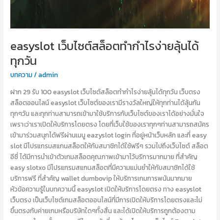
ได้
ทุก
วัน
easyslot เว็บไซต์สล็อตทำกำไรง่ายลุ้นได้
ทุกวัน
บทความ
/
admin
ฝาก 29 รับ 100 easyslot เว็บไซต์สล็อตทำกำไรง่ายลุ้นได้ทุกวัน เว็บตรง
สล็อตออนไลน์ easyslot เว็บไซต์ของเรามีรางวัลใหญ่ให้ทุกท่านได้ลุ้นกัน
ทุกๆวัน และทุกท่านสามารถเข้ามาใช้บริการกับเว็บไซต์ของเราได้อย่างมั่นใจ
เพราะว่าเราเปิดให้บริการโดยตรง โดยที่เว็บใช้ของเราทุกๆท่านสามารถสมัคร
เข้ามาร่วมสนุกได้ฟรีผ่านเมนู eazyslot login ที่อยู่หน้าเว็บหลัก และที่ easy
slot มีโปรแกรมสแกนสล็อตให้กับสมาชิกได้ใช้ฟรีๆ รวมไปถึงเว็บไซต์ สล็อต
อีซี่ ได้มีการนำเข้าตัวเกมสล็อตคุณภาพเข้ามาไว้บริการมากมาย ที่สำคัญ
easy slotxo มีโปรแกรมสแกนสล็อตที่มีความแม่นยำให้กับสมาชิกได้ใช้
บริการฟรี ที่สำคัญ wallet dumbovip ให้บริการเกมการพนันมากมาย
หัวข้อความรู้ในบทความนี้ easyslot เปิดให้บริการโดยตรง ทาง easyslot
เว็บตรง เป็นเว็บไซต์เกมสล็อตออนไลน์ที่มีการเปิดให้บริการโดยตรงและไม่
ขึ้นตรงกับค่ายเกมหรือบริษัทใดๆทั้งสิ้น และได้เปิดให้บริการถูกต้องตาม