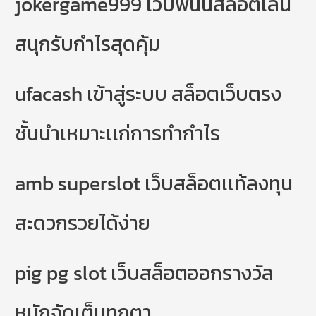
jokergame999 เว็บพนันสล็อตเล่น
สนุกรับกำไรสุดคุ้ม
ufacash เข้าสู่ระบบ สล็อตเว็บตรง
ชั้นนำเหมาะเเก่การทำกำไร
amb superslot เว็บสล็อตเเท้ลงทุน
สะดวกรวยได้ง่าย
pig pg slot เว็บสล็อตออกรางวัล
หนักจัดเต็มทุกตา