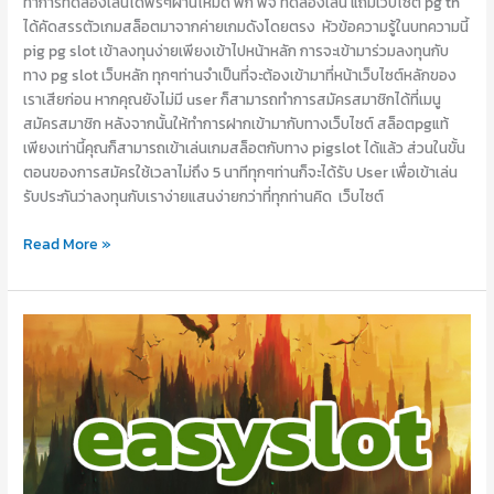
ทำการทดลองเล่นได้ฟรีๆผ่านโหมด พิก พีจี ทดลองเล่น แถมเว็บไซต์ pg th
ได้คัดสรรตัวเกมสล็อตมาจากค่ายเกมดังโดยตรง หัวข้อความรู้ในบทความนี้
pig pg slot เข้าลงทุนง่ายเพียงเข้าไปหน้าหลัก การจะเข้ามาร่วมลงทุนกับ
ทาง pg slot เว็บหลัก ทุกๆท่านจำเป็นที่จะต้องเข้ามาที่หน้าเว็บไซต์หลักของ
เราเสียก่อน หากคุณยังไม่มี user ก็สามารถทำการสมัครสมาชิกได้ที่เมนู
สมัครสมาชิก หลังจากนั้นให้ทำการฝากเข้ามากับทางเว็บไซต์ สล็อตpgแท้
เพียงเท่านี้คุณก็สามารถเข้าเล่นเกมสล็อตกับทาง pigslot ได้แล้ว ส่วนในขั้น
ตอนของการสมัครใช้เวลาไม่ถึง 5 นาทีทุกๆท่านก็จะได้รับ User เพื่อเข้าเล่น
รับประกันว่าลงทุนกับเราง่ายแสนง่ายกว่าที่ทุกท่านคิด เว็บไซต์
Read More »
easyslot
เว็บไซต์
สล็อต
ทำ
กำไร
ง่าย
ลุ้น